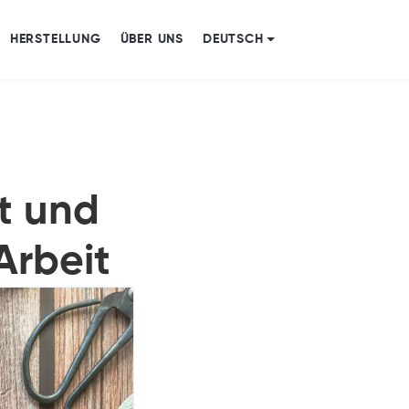
HERSTELLUNG
ÜBER UNS
DEUTSCH
t und
Arbeit