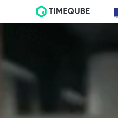
TIMEQUBE