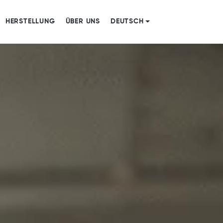
HERSTELLUNG
ÜBER UNS
DEUTSCH