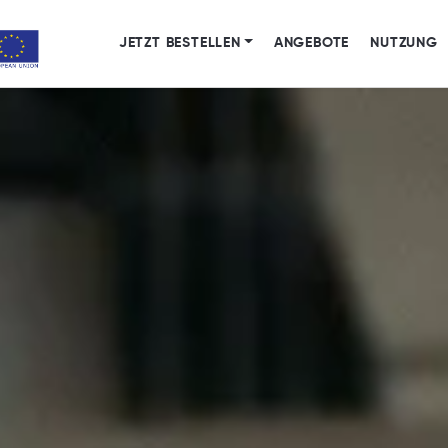
JETZT BESTELLEN
ANGEBOTE
NUTZUNG