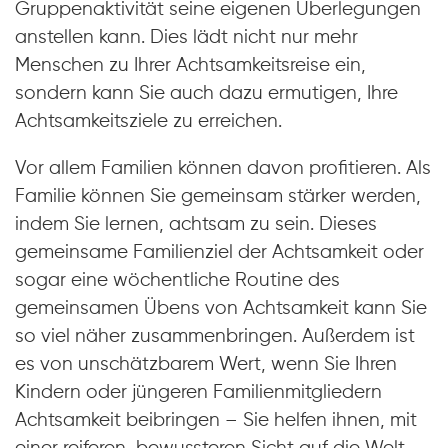
Gruppenaktivität seine eigenen Überlegungen
anstellen kann. Dies lädt nicht nur mehr
Menschen zu Ihrer Achtsamkeitsreise ein,
sondern kann Sie auch dazu ermutigen, Ihre
Achtsamkeitsziele zu erreichen.
Vor allem Familien können davon profitieren. Als
Familie können Sie gemeinsam stärker werden,
indem Sie lernen, achtsam zu sein. Dieses
gemeinsame Familienziel der Achtsamkeit oder
sogar eine wöchentliche Routine des
gemeinsamen Übens von Achtsamkeit kann Sie
so viel näher zusammenbringen. Außerdem ist
es von unschätzbarem Wert, wenn Sie Ihren
Kindern oder jüngeren Familienmitgliedern
Achtsamkeit beibringen – Sie helfen ihnen, mit