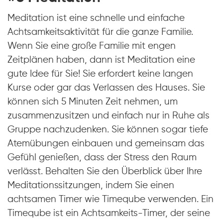
Meditation ist eine schnelle und einfache
Achtsamkeitsaktivität für die ganze Familie.
Wenn Sie eine große Familie mit engen
Zeitplänen haben, dann ist Meditation eine
gute Idee für Sie! Sie erfordert keine langen
Kurse oder gar das Verlassen des Hauses. Sie
können sich 5 Minuten Zeit nehmen, um
zusammenzusitzen und einfach nur in Ruhe als
Gruppe nachzudenken. Sie können sogar tiefe
Atemübungen einbauen und gemeinsam das
Gefühl genießen, dass der Stress den Raum
verlässt. Behalten Sie den Überblick über Ihre
Meditationssitzungen, indem Sie einen
achtsamen Timer wie Timeqube verwenden. Ein
Timeqube ist ein Achtsamkeits-Timer, der seine