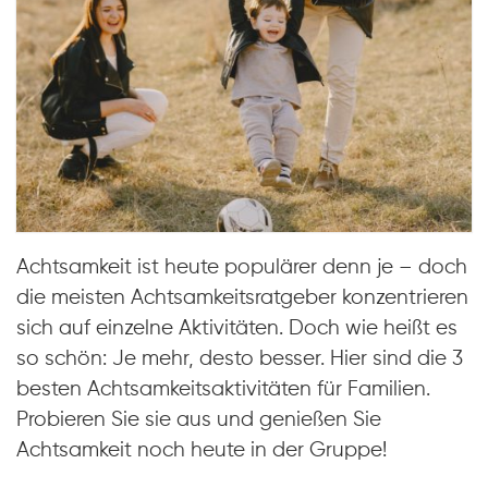
Achtsamkeit ist heute populärer denn je – doch
die meisten Achtsamkeitsratgeber konzentrieren
sich auf einzelne Aktivitäten. Doch wie heißt es
so schön: Je mehr, desto besser. Hier sind die 3
besten Achtsamkeitsaktivitäten für Familien.
Probieren Sie sie aus und genießen Sie
Achtsamkeit noch heute in der Gruppe!