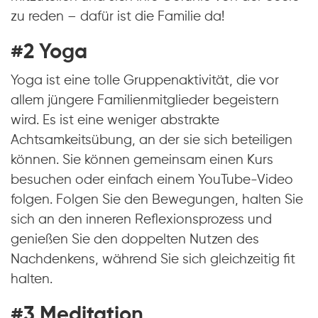
zu reden – dafür ist die Familie da!
#2 Yoga
Yoga ist eine tolle Gruppenaktivität, die vor
allem jüngere Familienmitglieder begeistern
wird. Es ist eine weniger abstrakte
Achtsamkeitsübung, an der sie sich beteiligen
können. Sie können gemeinsam einen Kurs
besuchen oder einfach einem YouTube-Video
folgen. Folgen Sie den Bewegungen, halten Sie
sich an den inneren Reflexionsprozess und
genießen Sie den doppelten Nutzen des
Nachdenkens, während Sie sich gleichzeitig fit
halten.
#3 Meditation