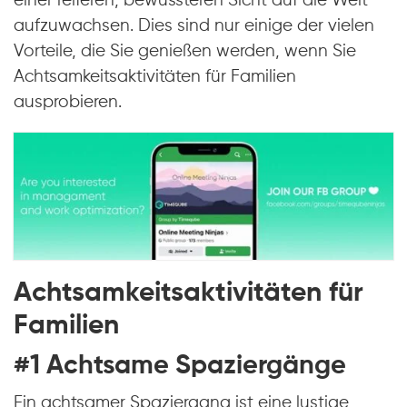
einer reiferen, bewussteren Sicht auf die Welt
aufzuwachsen. Dies sind nur einige der vielen
Vorteile, die Sie genießen werden, wenn Sie
Achtsamkeitsaktivitäten für Familien
ausprobieren.
Achtsamkeitsaktivitäten für
Familien
#1 Achtsame Spaziergänge
Ein achtsamer Spaziergang ist eine lustige