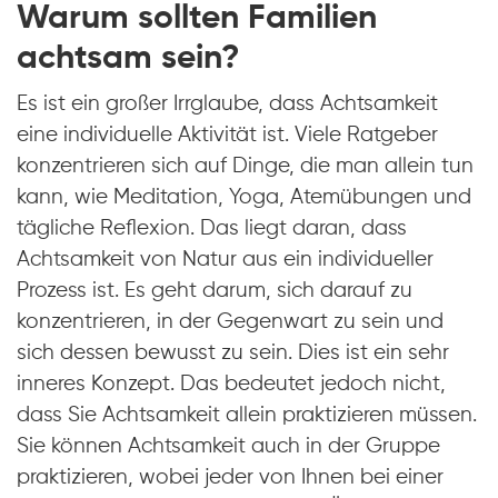
Warum sollten Familien
achtsam sein?
Es ist ein großer Irrglaube, dass Achtsamkeit
eine individuelle Aktivität ist. Viele Ratgeber
konzentrieren sich auf Dinge, die man allein tun
kann, wie Meditation, Yoga, Atemübungen und
tägliche Reflexion. Das liegt daran, dass
Achtsamkeit von Natur aus ein individueller
Prozess ist. Es geht darum, sich darauf zu
konzentrieren, in der Gegenwart zu sein und
sich dessen bewusst zu sein. Dies ist ein sehr
inneres Konzept. Das bedeutet jedoch nicht,
dass Sie Achtsamkeit allein praktizieren müssen.
Sie können Achtsamkeit auch in der Gruppe
praktizieren, wobei jeder von Ihnen bei einer