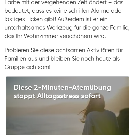
Farbe mit der vergehenden Zeit ändert – das
bedeutet, dass es keine schrillen Alarme oder
lästiges Ticken gibt! Außerdem ist er ein
unterhaltsames Werkzeug für die ganze Familie,
das Ihr Wohnzimmer verschönern wird.
Probieren Sie diese achtsamen Aktivitäten für
Familien aus und bleiben Sie noch heute als
Gruppe achtsam!
Diese 2-Minuten-Atemübung
stoppt Alltagsstress sofort