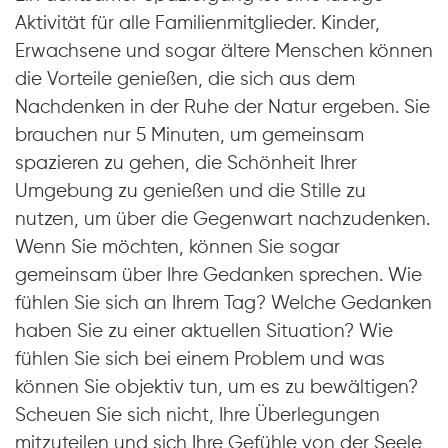
Aktivität für alle Familienmitglieder. Kinder,
Erwachsene und sogar ältere Menschen können
die Vorteile genießen, die sich aus dem
Nachdenken in der Ruhe der Natur ergeben. Sie
brauchen nur 5 Minuten, um gemeinsam
spazieren zu gehen, die Schönheit Ihrer
Umgebung zu genießen und die Stille zu
nutzen, um über die Gegenwart nachzudenken.
Wenn Sie möchten, können Sie sogar
gemeinsam über Ihre Gedanken sprechen. Wie
fühlen Sie sich an Ihrem Tag? Welche Gedanken
haben Sie zu einer aktuellen Situation? Wie
fühlen Sie sich bei einem Problem und was
können Sie objektiv tun, um es zu bewältigen?
Scheuen Sie sich nicht, Ihre Überlegungen
mitzuteilen und sich Ihre Gefühle von der Seele