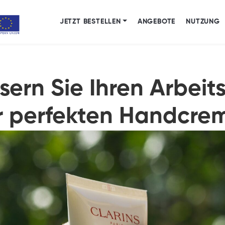
JETZT BESTELLEN
ANGEBOTE
NUTZUNG
sern Sie Ihren Arbeit
r perfekten Handcre