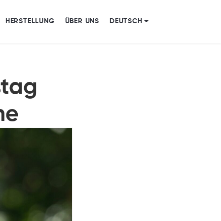
HERSTELLUNG
ÜBER UNS
DEUTSCH
stag
me