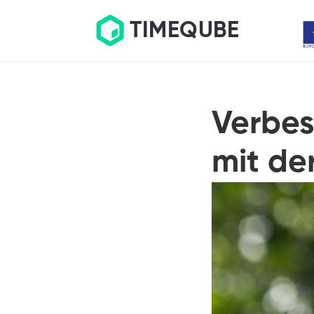
TIMEQUBE
Verbes
mit de