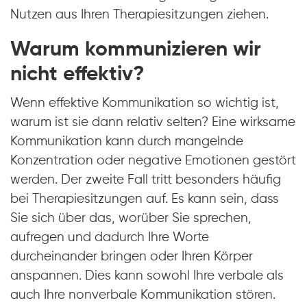
Nutzen aus Ihren Therapiesitzungen ziehen.
Warum kommunizieren wir
nicht effektiv?
Wenn effektive Kommunikation so wichtig ist,
warum ist sie dann relativ selten? Eine wirksame
Kommunikation kann durch mangelnde
Konzentration oder negative Emotionen gestört
werden. Der zweite Fall tritt besonders häufig
bei Therapiesitzungen auf. Es kann sein, dass
Sie sich über das, worüber Sie sprechen,
aufregen und dadurch Ihre Worte
durcheinander bringen oder Ihren Körper
anspannen. Dies kann sowohl Ihre verbale als
auch Ihre nonverbale Kommunikation stören.