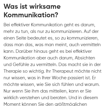
Was ist wirksame
Kommunikation?
Bei effektiver Kommunikation geht es darum,
mehr zu tun, als nur zu kommunizieren. Auf der
einen Seite bedeutet es, so zu kommunizieren,
dass man das, was man meint, auch vermitteln
kann. Darüber hinaus geht es bei effektiver
Kommunikation aber auch darum, Absichten
und Gefühle zu vermitteln. Das macht sie in der
Therapie so wichtig. Ihr Therapeut möchte nicht
nur wissen, was in Ihrer Woche passiert ist. Er
möchte wissen, wie Sie sich fühlen und warum.
Nur wenn Sie ihm das mitteilen, kann er Sie
wirklich verstehen und beraten. Und in diesem
Moment können Sie den größtmöglichen