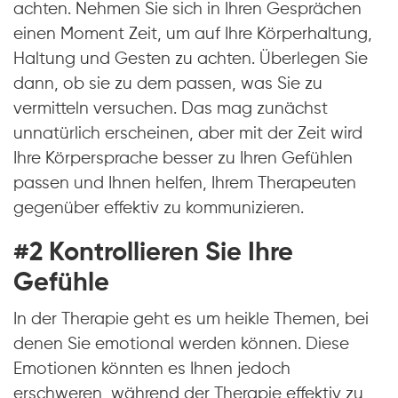
achten. Nehmen Sie sich in Ihren Gesprächen
einen Moment Zeit, um auf Ihre Körperhaltung,
Haltung und Gesten zu achten. Überlegen Sie
dann, ob sie zu dem passen, was Sie zu
vermitteln versuchen. Das mag zunächst
unnatürlich erscheinen, aber mit der Zeit wird
Ihre Körpersprache besser zu Ihren Gefühlen
passen und Ihnen helfen, Ihrem Therapeuten
gegenüber effektiv zu kommunizieren.
#2 Kontrollieren Sie Ihre
Gefühle
In der Therapie geht es um heikle Themen, bei
denen Sie emotional werden können. Diese
Emotionen könnten es Ihnen jedoch
erschweren, während der Therapie effektiv zu