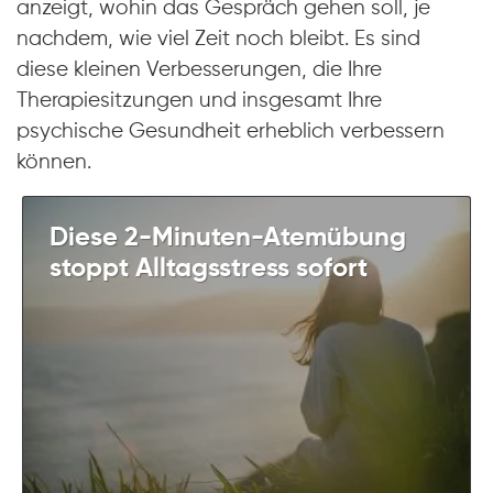
anzeigt, wohin das Gespräch gehen soll, je
nachdem, wie viel Zeit noch bleibt. Es sind
diese kleinen Verbesserungen, die Ihre
Therapiesitzungen und insgesamt Ihre
psychische Gesundheit erheblich verbessern
können.
Diese 2-Minuten-Atemübung
stoppt Alltagsstress sofort