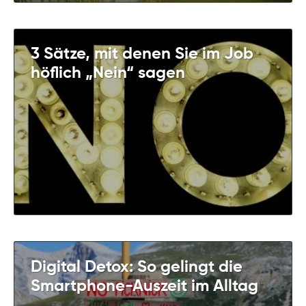
3 Sätze, mit denen Sie im Job
höflich „Nein“ sagen
Digital Detox: So gelingt die
Smartphone-Auszeit im Alltag