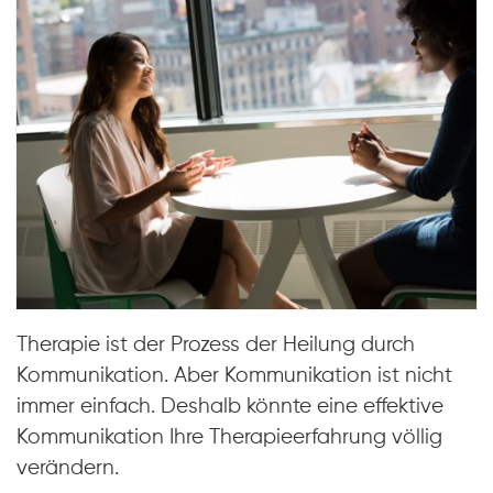
Therapie ist der Prozess der Heilung durch
Kommunikation. Aber Kommunikation ist nicht
immer einfach. Deshalb könnte eine effektive
Kommunikation Ihre Therapieerfahrung völlig
verändern.