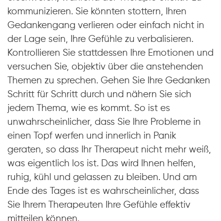
kommunizieren. Sie könnten stottern, Ihren
Gedankengang verlieren oder einfach nicht in
der Lage sein, Ihre Gefühle zu verbalisieren.
Kontrollieren Sie stattdessen Ihre Emotionen und
versuchen Sie, objektiv über die anstehenden
Themen zu sprechen. Gehen Sie Ihre Gedanken
Schritt für Schritt durch und nähern Sie sich
jedem Thema, wie es kommt. So ist es
unwahrscheinlicher, dass Sie Ihre Probleme in
einen Topf werfen und innerlich in Panik
geraten, so dass Ihr Therapeut nicht mehr weiß,
was eigentlich los ist. Das wird Ihnen helfen,
ruhig, kühl und gelassen zu bleiben. Und am
Ende des Tages ist es wahrscheinlicher, dass
Sie Ihrem Therapeuten Ihre Gefühle effektiv
mitteilen können.