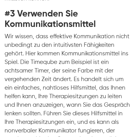
#3 Verwenden Sie
Kommunikationsmittel
Wir wissen, dass effektive Kommunikation nicht
unbedingt zu den intuitivsten Fähigkeiten
gehört. Hier kommen Kommunikationsmittel ins
Spiel. Die Timeqube zum Beispiel ist ein
achtsamer Timer, der seine Farbe mit der
vergehenden Zeit ändert. Es handelt sich um
ein einfaches, nahtloses Hilfsmittel, das Ihnen
helfen kann, Ihre Therapiesitzungen zu leiten
und Ihnen anzuzeigen, wann Sie das Gespräch
lenken sollten. Führen Sie dieses Hilfsmittel in
Ihre Therapiesitzungen ein, und es kann als
nonverbaler Kommunikator fungieren, der