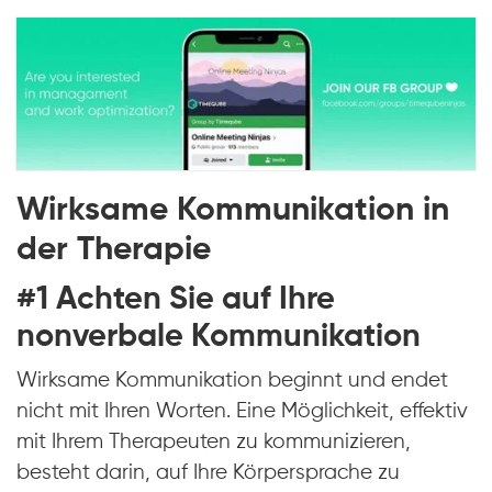
Wirksame Kommunikation in
der Therapie
#1 Achten Sie auf Ihre
nonverbale Kommunikation
Wirksame Kommunikation beginnt und endet
nicht mit Ihren Worten. Eine Möglichkeit, effektiv
mit Ihrem Therapeuten zu kommunizieren,
besteht darin, auf Ihre Körpersprache zu