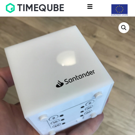
TIMEQUBE