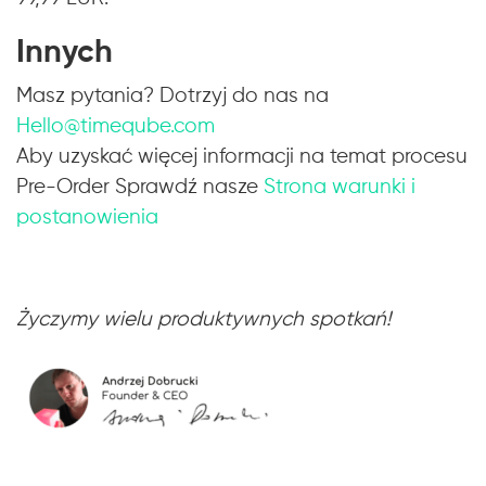
Innych
Masz pytania? Dotrzyj do nas na
Hello@timeqube.com
Aby uzyskać więcej informacji na temat procesu
Pre-Order Sprawdź nasze
Strona warunki i
postanowienia
Życzymy wielu produktywnych spotkań!