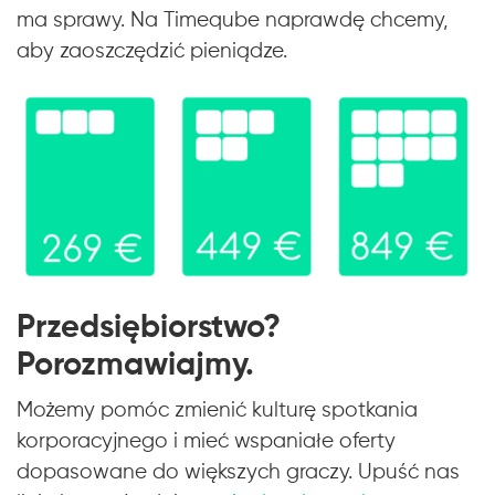
ma sprawy. Na Timeqube naprawdę chcemy,
aby zaoszczędzić pieniądze.
Przedsiębiorstwo?
Porozmawiajmy.
Możemy pomóc zmienić kulturę spotkania
korporacyjnego i mieć wspaniałe oferty
dopasowane do większych graczy. Upuść nas