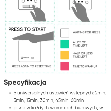
Specyfikacja
6 uniwersalnych ustawień wstępnych: 2min,
5min, 15min, 30min, 45min, 60min
jasne w każdych warunkach biurowych, w