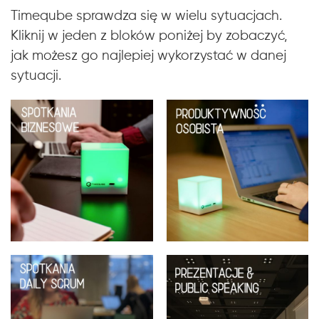
Timeqube sprawdza się w wielu sytuacjach.
Kliknij w jeden z bloków poniżej by zobaczyć,
jak możesz go najlepiej wykorzystać w danej
sytuacji.