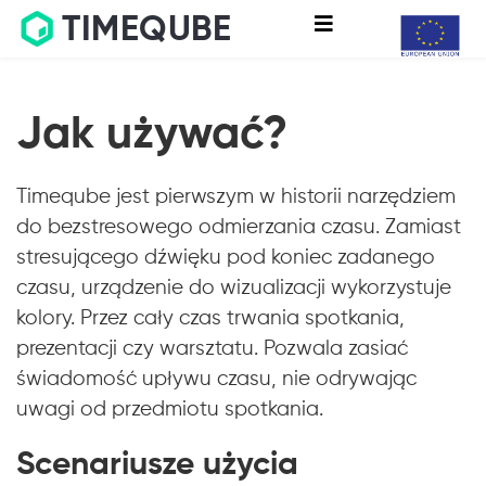
TIMEQUBE
Jak używać?
Timeqube jest pierwszym w historii narzędziem
do bezstresowego odmierzania czasu. Zamiast
stresującego dźwięku pod koniec zadanego
czasu, urządzenie do wizualizacji wykorzystuje
kolory. Przez cały czas trwania spotkania,
prezentacji czy warsztatu. Pozwala zasiać
świadomość upływu czasu, nie odrywając
uwagi od przedmiotu spotkania.
Scenariusze użycia